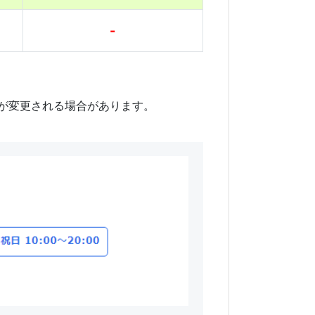
-
料が変更される場合があります。