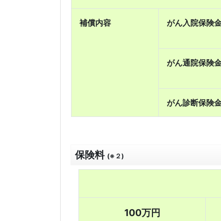
補償内容
がん入院保険
がん通院保険
がん診断保険
保険料
(※２)
100万円