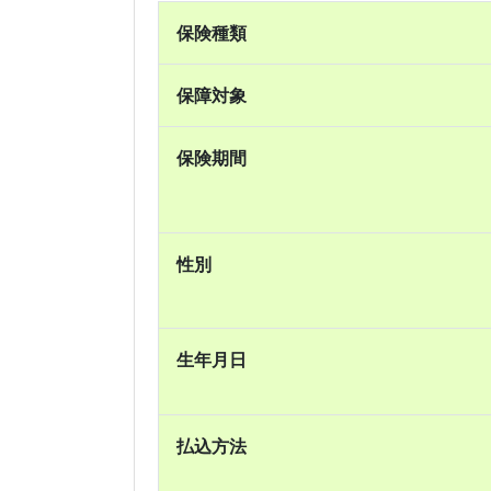
保険種類
保障対象
保険期間
性別
生年月日
払込方法