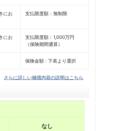
きにお
支払限度額：無制限
きにお
支払限度額：1,000万円
（保険期間通算）
保険金額 : 下表より選択
さらに詳しい補償内容の説明はこちら
なし