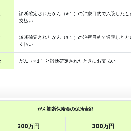
金
診断確定されたがん（※１）の治療目的で入院したと
支払い
金
診断確定されたがん（※１）の治療目的で通院したと
支払い
金
がん（※１）と診断確定されたときにお支払い
がん診断保険金の保険金額
200万円
300万円